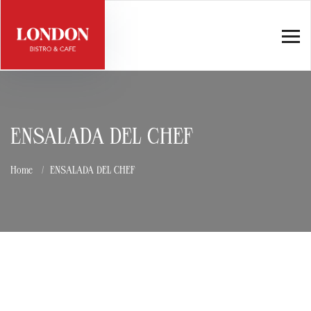
ENSALADA DEL CHEF
Home
ENSALADA DEL CHEF