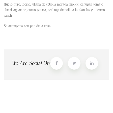
Huevo duro, tocino, juliana de cebolla morada, mix de lechugas, tomate
cherri, aguacate, queso panela, pechuga de pollo a la plancha y aderezo
ranch.
Se acompaña con pan de la casa.
We Are Social On: