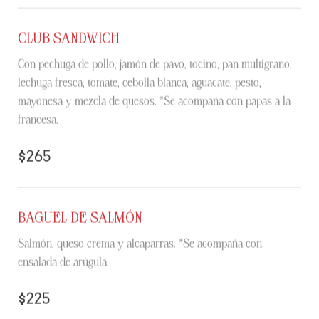
CLUB SANDWICH
Con pechuga de pollo, jamón de pavo, tocino, pan multigrano,
lechuga fresca, tomate, cebolla blanca, aguacate, pesto,
mayonesa y mezcla de quesos. *Se acompaña con papas a la
francesa.
$265
BAGUEL DE SALMÓN
Salmón, queso crema y alcaparras. *Se acompaña con
ensalada de arúgula.
$225