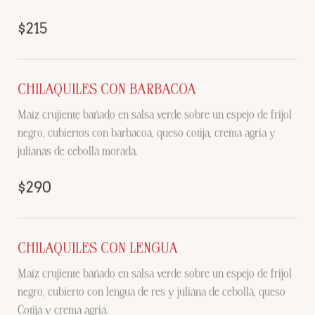
$215
CHILAQUILES CON BARBACOA
Maíz crujiente bañado en salsa verde sobre un espejo de frijol
negro, cubiertos con barbacoa, queso cotija, crema agria y
julianas de cebolla morada.
$290
CHILAQUILES CON LENGUA
Maíz crujiente bañado en salsa verde sobre un espejo de frijol
negro, cubierto con lengua de res y juliana de cebolla, queso
Cotija y crema agria.