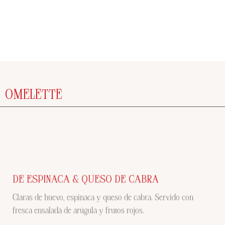
OMELETTE
DE ESPINACA & QUESO DE CABRA
Claras de huevo, espinaca y queso de cabra. Servido con
fresca ensalada de arúgula y frutos rojos.