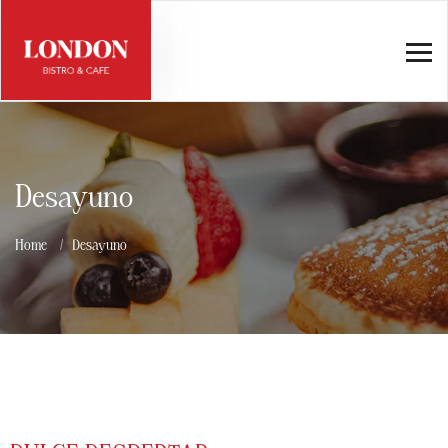
Desayuno
Home
Desayuno