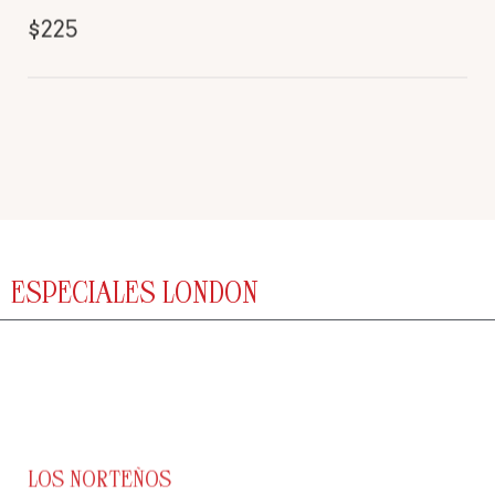
$225
ESPECIALES LONDON
LOS NORTEÑOS