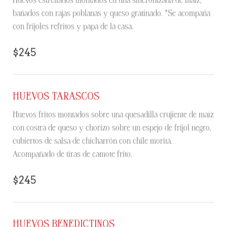
bañados con rajas poblanas y queso gratinado. *Se acompaña
con frijoles refritos y papa de la casa.
$245
HUEVOS TARASCOS
Huevos fritos montados sobre una quesadilla crujiente de maíz
con costra de queso y chorizo sobre un espejo de frijol negro,
cubiertos de salsa de chicharrón con chile morita.
Acompañado de tiras de camote frito.
$245
HUEVOS BENEDICTINOS