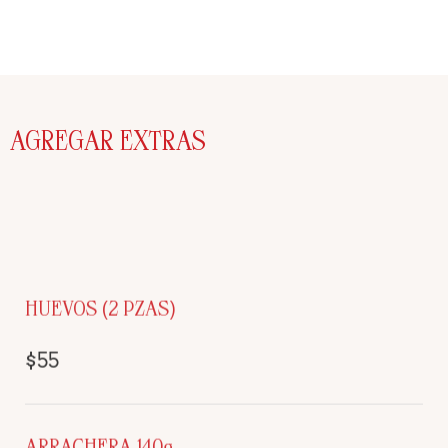
AGREGAR EXTRAS
HUEVOS (2 PZAS)
$55
ARRACHERA 140g