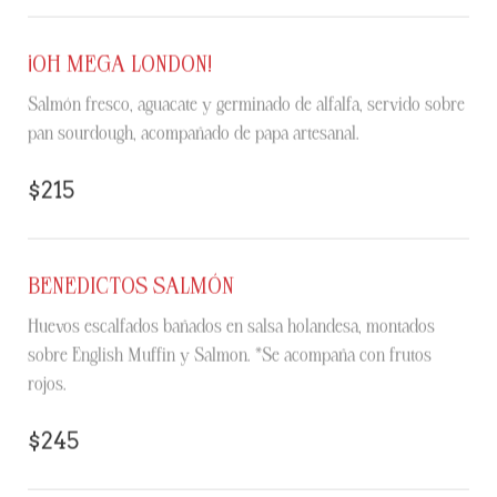
¡OH MEGA LONDON!
Salmón fresco, aguacate y germinado de alfalfa, servido sobre
pan sourdough, acompañado de papa artesanal.
$215
BENEDICTOS SALMÓN
Huevos escalfados bañados en salsa holandesa, montados
sobre English Muffin y Salmon. *Se acompaña con frutos
rojos.
$245