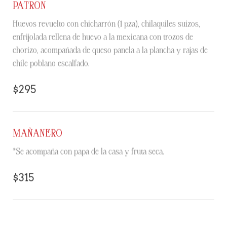
PATRON
Huevos revuelto con chicharrón (1 pza), chilaquiles suizos,
enfrijolada rellena de huevo a la mexicana con trozos de
chorizo, acompañada de queso panela a la plancha y rajas de
chile poblano escalfado.
$295
MAÑANERO
*Se acompaña con papa de la casa y fruta seca.
$315