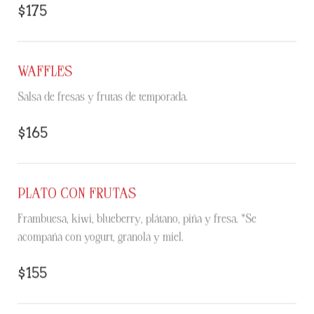
$175
WAFFLES
Salsa de fresas y frutas de temporada.
$165
PLATO CON FRUTAS
Frambuesa, kiwi, blueberry, plátano, piña y fresa. *Se
acompaña con yogurt, granola y miel.
$155