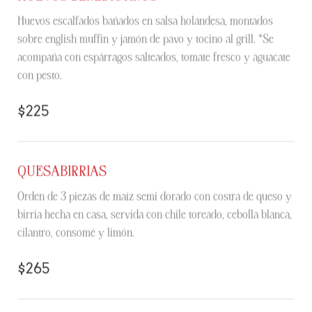
Huevos escalfados bañados en salsa holandesa, montados
sobre english muffin y jamón de pavo y tocino al grill. *Se
acompaña con espárragos salteados, tomate fresco y aguacate
con pesto.
$225
QUESABIRRIAS
Orden de 3 piezas de maíz semi dorado con costra de queso y
birria hecha en casa, servida con chile toreado, cebolla blanca,
cilantro, consomé y limón.
$265