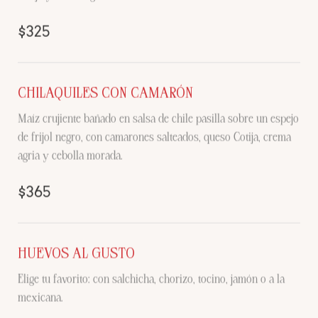
$325
CHILAQUILES CON CAMARÓN
Maíz crujiente bañado en salsa de chile pasilla sobre un espejo
de frijol negro, con camarones salteados, queso Cotija, crema
agria y cebolla morada.
$365
HUEVOS AL GUSTO
Elige tu favorito: con salchicha, chorizo, tocino, jamón o a la
mexicana.