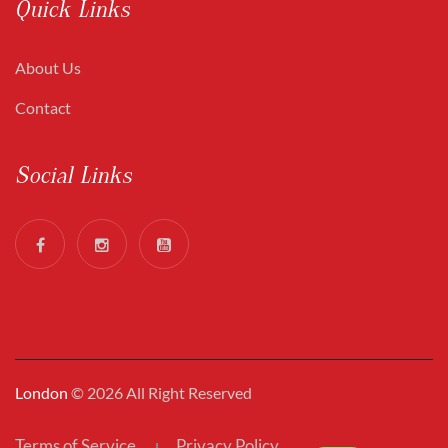
Quick Links
About Us
Contact
Social Links
London
© 2026 All Right Reserved
Terms of Service
Privacy Policy