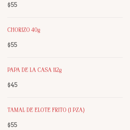
$55
CHORIZO 40g
$55
PAPA DE LA CASA 112g
$45
TAMAL DE ELOTE FRITO (1 PZA)
$55