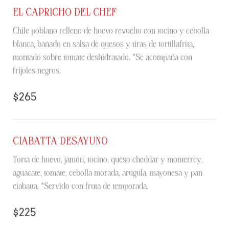
EL CAPRICHO DEL CHEF
Chile poblano relleno de huevo revuelto con tocino y cebolla
blanca, bañado en salsa de quesos y tiras de tortillafrita,
montado sobre tomate deshidratado. *Se acompaña con
frijoles negros.
$265
CIABATTA DESAYUNO
Torta de huevo, jamón, tocino, queso cheddar y monterrey,
aguacate, tomate, cebolla morada, arúgula, mayonesa y pan
ciabatta. *Servido con fruta de temporada.
$225