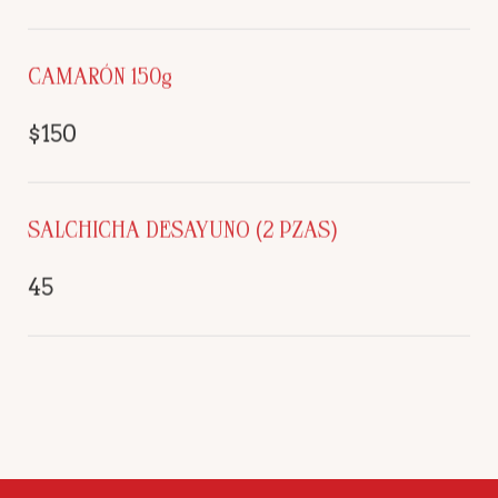
CAMARÓN 150g
$150
SALCHICHA DESAYUNO (2 PZAS)
45