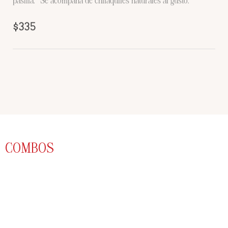
$335
COMBOS