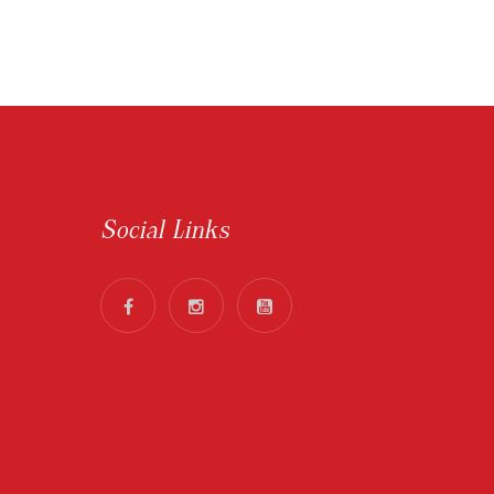
Social Links