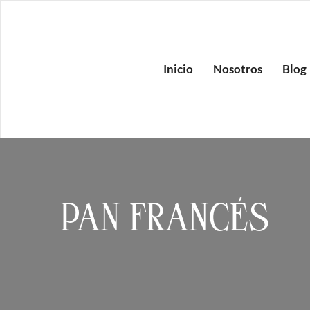
Inicio
Nosotros
Blog
PAN FRANCÉS