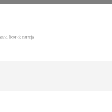
tano, licor de naranja.