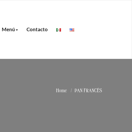
Menú
Contacto
Home
PAN FRANCÉS